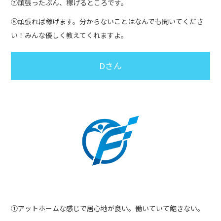
⑦頑張ったぶん、稼げるところです。
⑧頑張れば稼げます。分からないことはなんでも聞いてくださ
い！みんな優しく教えてくれますよ。
Dさん
①アットホームな感じで居心地が良い。働いていて飽きない。