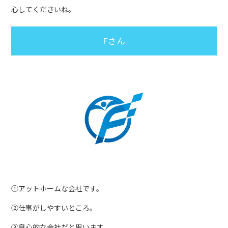
心してくださいね。
Fさん
①アットホームな会社です。
②仕事がしやすいところ。
③良心的な会社だと思います。