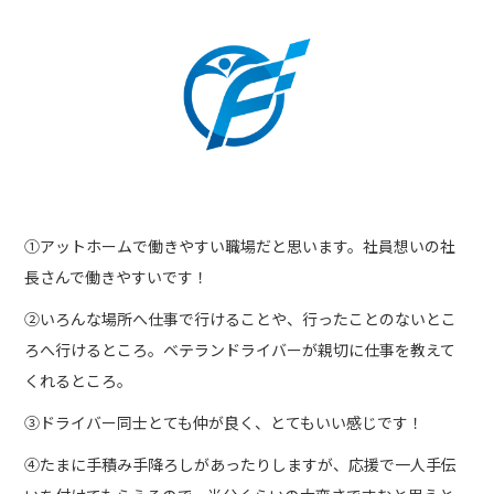
①アットホームで働きやすい職場だと思います。社員想いの社
長さんで働きやすいです！
②いろんな場所へ仕事で行けることや、行ったことのないとこ
ろへ行けるところ。ベテランドライバーが親切に仕事を教えて
くれるところ。
③ドライバー同士とても仲が良く、とてもいい感じです！
④たまに手積み手降ろしがあったりしますが、応援で一人手伝