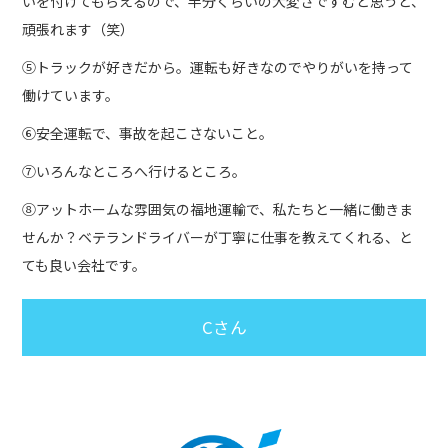
いを付けてもらえるので、半分くらいの大変さですむと思うと、
頑張れます（笑）
⑤トラックが好きだから。運転も好きなのでやりがいを持って
働けています。
⑥安全運転で、事故を起こさないこと。
⑦いろんなところへ行けるところ。
⑧アットホームな雰囲気の福地運輸で、私たちと一緒に働きま
せんか？ベテランドライバーが丁寧に仕事を教えてくれる、と
ても良い会社です。
Cさん