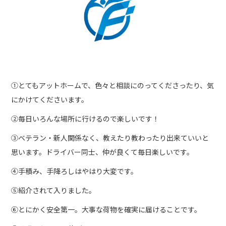
①とてもアットホームで、色々と相談にのってくださったり、気
にかけてくださいます。
②毎日いろんな場所に行けるので楽しいです！
③ベテラン・新人関係なく、教えたり教わったり出来ていいと
思います。ドライバー同士、仲が良くて毎日楽しいです。
④手積み、手降ろしはやはり大変です。
⑤紹介されて入りました。
⑥とにかく安全第一。大事な荷物を確実に届けることです。