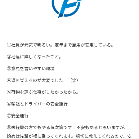
①社員が元気で明るい。定年まで雇用が安定している。
②地理に詳しくなったこと。
③意見を言いやすい環境
④道を覚えるのが大変でした…（笑）
⑤荷物を運ぶ仕事がしたかったから。
⑥輸送とドライバーの安全運行
⑦安全運行
⑧未経験の方でもやる気次第です！不安もあると思いますが、
始めは先輩が横に乗ってくれます。親切に教えてくれるので、安