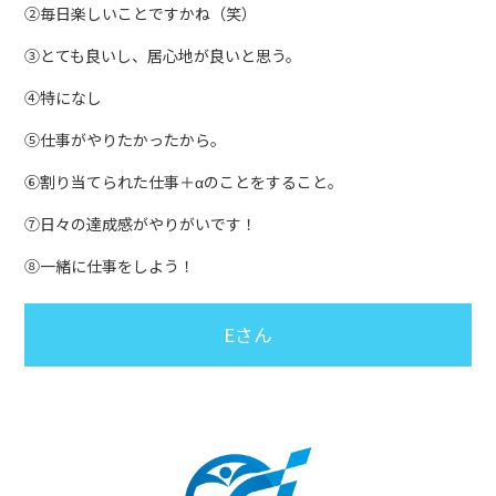
②毎日楽しいことですかね（笑）
③とても良いし、居心地が良いと思う。
④特になし
⑤仕事がやりたかったから。
⑥割り当てられた仕事＋αのことをすること。
⑦日々の達成感がやりがいです！
⑧一緒に仕事をしよう！
Eさん