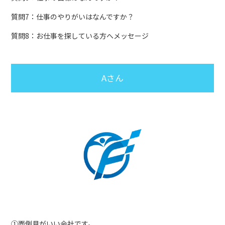
質問7：仕事のやりがいはなんですか？
質問8：お仕事を探している方へメッセージ
Aさん
①面倒見がいい会社です。