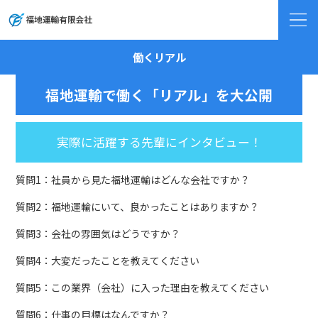
働くリアル
福地運輸で働く「リアル」を大公開
実際に活躍する先輩にインタビュー！
質問1：社員から見た福地運輸はどんな会社ですか？
質問2：福地運輸にいて、良かったことはありますか？
質問3：会社の雰囲気はどうですか？
質問4：大変だったことを教えてください
質問5：この業界（会社）に入った理由を教えてください
質問6：仕事の目標はなんですか？